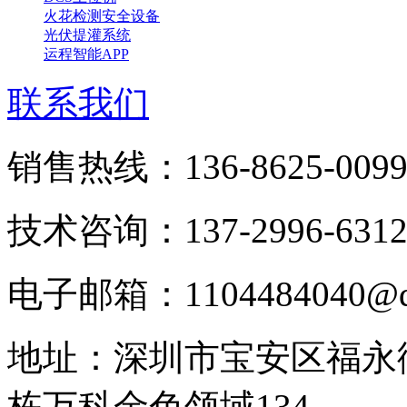
火花检测安全设备
光伏提灌系统
运程智能APP
联系我们
销售热线：136-8625-009
技术咨询：137-2996-631
电子邮箱：1104484040@q
地址：深圳市宝安区福永街
栋万科金色领域134