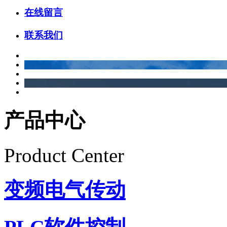
在线留言
联系我们
产品中心
Product Center
变频电气传动