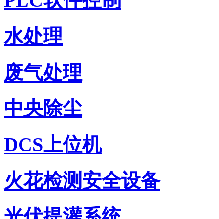
PLC软件控制
水处理
废气处理
中央除尘
DCS上位机
火花检测安全设备
光伏提灌系统