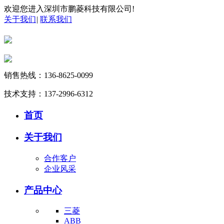
欢迎您进入深圳市鹏菱科技有限公司!
关于我们
|
联系我们
销售热线：136-8625-0099
技术支持：137-2996-6312
首页
关于我们
合作客户
企业风采
产品中心
三菱
ABB