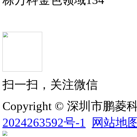
扫一扫，关注微信
Copyright © 深圳市
2024263592号-1
网站地