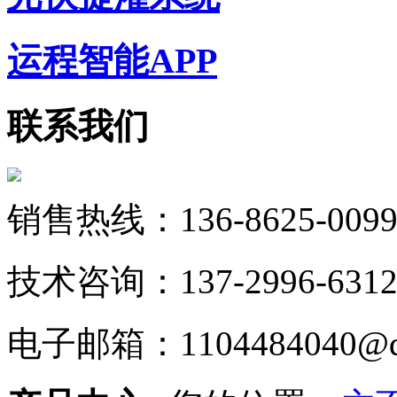
运程智能APP
联系我们
销售热线：136-8625-009
技术咨询：137-2996-631
电子邮箱：1104484040@q