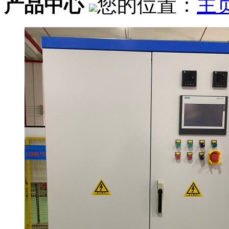
产品中心
您的位置：
主