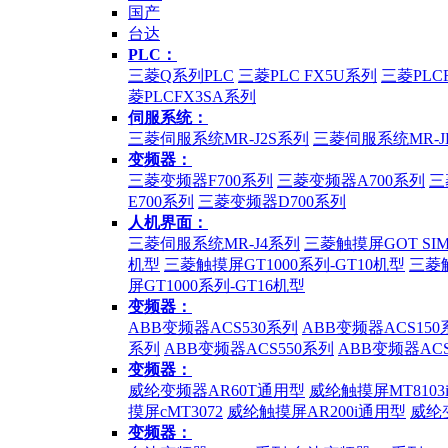
国产
台达
PLC：
三菱Q系列PLC
三菱PLC FX5U系列
三菱PLC
菱PLCFX3SA系列
伺服系统：
三菱伺服系统MR-J2S系列
三菱伺服系统MR-J
变频器：
三菱变频器F700系列
三菱变频器A700系列
三
E700系列
三菱变频器D700系列
人机界面：
三菱伺服系统MR-J4系列
三菱触摸屏GOT SI
机型
三菱触摸屏GT1000系列-GT10机型
三菱触
屏GT1000系列-GT16机型
变频器：
ABB变频器ACS530系列
ABB变频器ACS150
系列
ABB变频器ACS550系列
ABB变频器ACS
变频器：
威纶变频器AR60T通用型
威纶触摸屏MT8103i
摸屏cMT3072
威纶触摸屏AR200i通用型
威纶变
变频器：