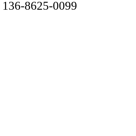
136-8625-0099