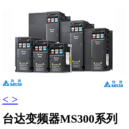
<
>
台达变频器MS300系列