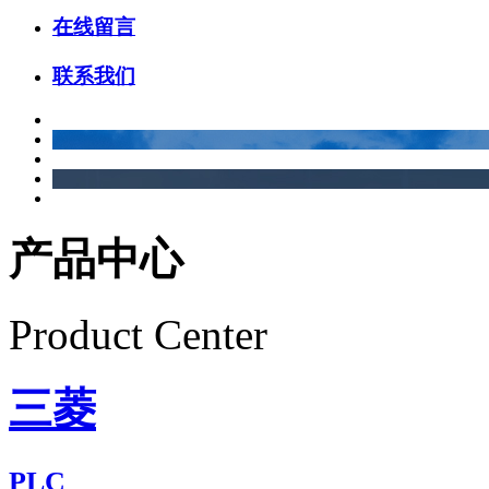
在线留言
联系我们
产品中心
Product Center
三菱
PLC