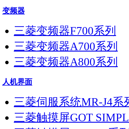
变频器
三菱变频器F700系列
三菱变频器A700系列
三菱变频器A800系列
人机界面
三菱伺服系统MR-J4系
三菱触摸屏GOT SIMP