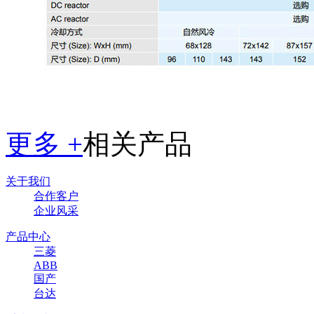
更多 +
相关产品
关于我们
合作客户
企业风采
产品中心
三菱
ABB
国产
台达