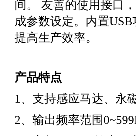
间。 友善的使用接口
成参数设定。内置US
提高生产效率。
产品特点
1、支持感应马达、永
2、输出频率范围0~599