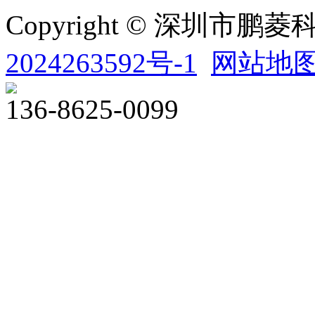
Copyright © 深圳市
2024263592号-1
网站地
136-8625-0099