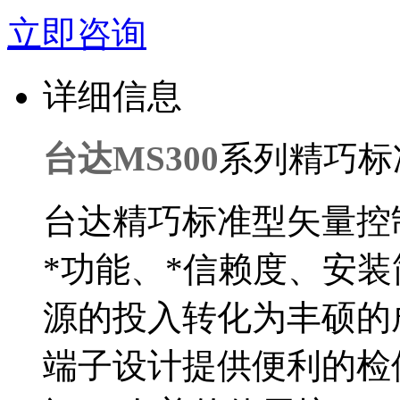
立即咨询
详细信息
台达MS300
系列精巧标
台达精巧标准型矢量控制
*功能、*信赖度、安
源的投入转化为丰硕的
端子设计提供便利的检