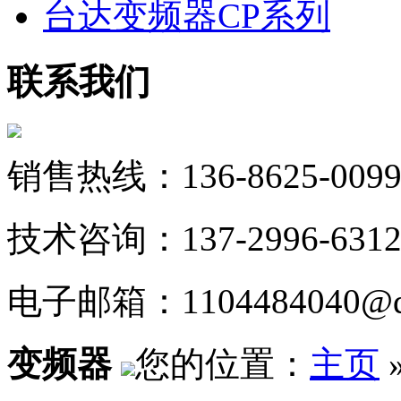
台达变频器CP系列
联系我们
销售热线：136-8625-009
技术咨询：137-2996-631
电子邮箱：1104484040@q
变频器
您的位置：
主页