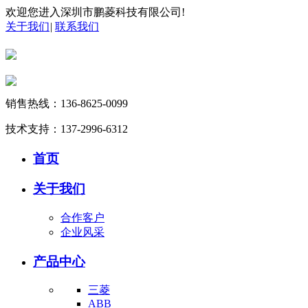
欢迎您进入深圳市鹏菱科技有限公司!
关于我们
|
联系我们
销售热线：136-8625-0099
技术支持：137-2996-6312
首页
关于我们
合作客户
企业风采
产品中心
三菱
ABB