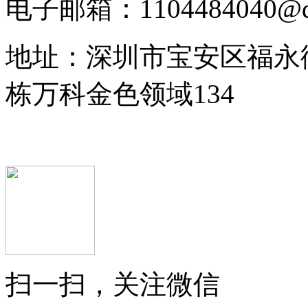
电子邮箱：1104484040@q
地址：深圳市宝安区福永街
栋万科金色领域134
扫一扫，关注微信