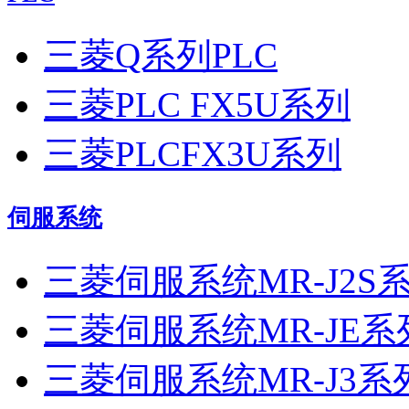
三菱Q系列PLC
三菱PLC FX5U系列
三菱PLCFX3U系列
伺服系统
三菱伺服系统MR-J2S
三菱伺服系统MR-JE系
三菱伺服系统MR-J3系