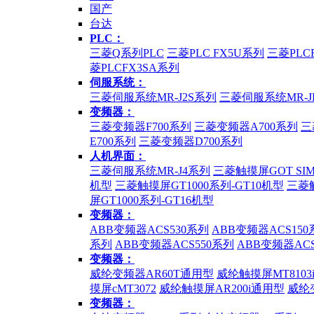
国产
台达
PLC：
三菱Q系列PLC
三菱PLC FX5U系列
三菱PLC
菱PLCFX3SA系列
伺服系统：
三菱伺服系统MR-J2S系列
三菱伺服系统MR-J
变频器：
三菱变频器F700系列
三菱变频器A700系列
三
E700系列
三菱变频器D700系列
人机界面：
三菱伺服系统MR-J4系列
三菱触摸屏GOT SI
机型
三菱触摸屏GT1000系列-GT10机型
三菱触
屏GT1000系列-GT16机型
变频器：
ABB变频器ACS530系列
ABB变频器ACS150
系列
ABB变频器ACS550系列
ABB变频器ACS
变频器：
威纶变频器AR60T通用型
威纶触摸屏MT8103i
摸屏cMT3072
威纶触摸屏AR200i通用型
威纶变
变频器：