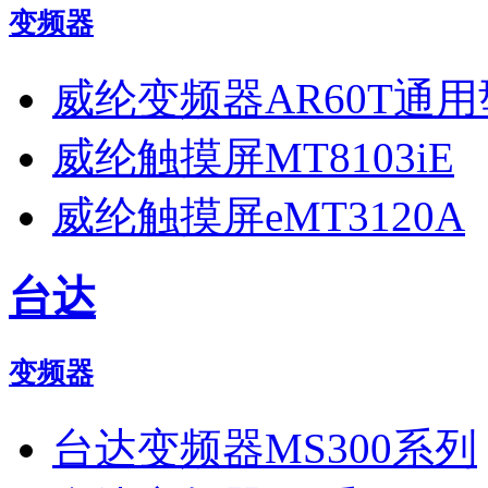
变频器
威纶变频器AR60T通用
威纶触摸屏MT8103iE
威纶触摸屏eMT3120A
台达
变频器
台达变频器MS300系列